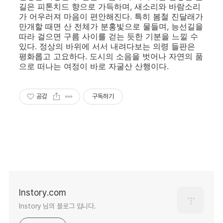
길은 피톤치드 향으로 가득하며, 새소리와 바람소리
가 어우러져 마음이 편안해진다. 특히 봄철 진달래가
만개할 때면 산 전체가 분홍빛으로 물들며, 능선길을
따라 걸으면 구름 사이를 걷는 듯한 기분을 느낄 수
있다. 정상의 바위에 서서 내려다보는 의령 들판은
평화롭고 고요하다. 도시의 소음을 벗어나 자연의 품
으로 떠나는 여정이 바로 자굴산 산행이다.
공감
구독하기
lnstory.com
lnstory 님의 블로그 입니다.